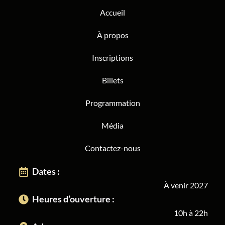
Accueil
À propos
Inscriptions
Billets
Programmation
Média
Contactez-nous
Dates :
À venir 2027
Heures d’ouverture :
10h à 22h