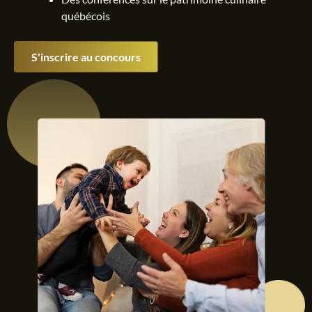
québécois
S'inscrire au concours