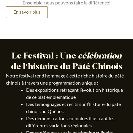
Ensemble, nous pouvons faire la différence!
En savoir plus
Le Festival : Une
célébration
de l'histoire du Pâté Chinois
Notre festival rend hommage à cette riche histoire du pâté
chinois à travers une programmation unique :
Des expositions retraçant l’évolution historique
de ce plat emblématique
Des témoignages et récits sur l’histoire du pâté
chinois au Québec
Des démonstrations culinaires illustrant les
différentes variations régionales
Des conférences sur le patrimoine culinaire