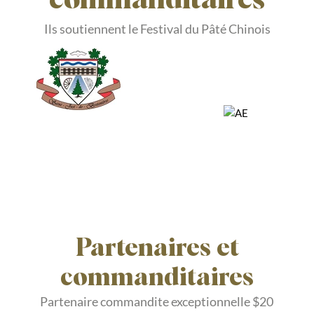
commanditaires
Ils soutiennent le Festival du Pâté Chinois
Partenaires et
commanditaires
Partenaire commandite exceptionnelle $20