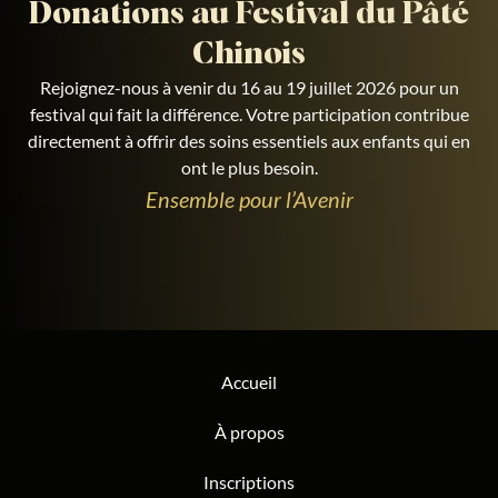
Donations au Festival du Pâté
Chinois
Rejoignez-nous à venir du 16 au 19 juillet 2026 pour un
festival qui fait la différence. Votre participation contribue
directement à offrir des soins essentiels aux enfants qui en
ont le plus besoin.
Ensemble pour l’Avenir
Accueil
À propos
Inscriptions