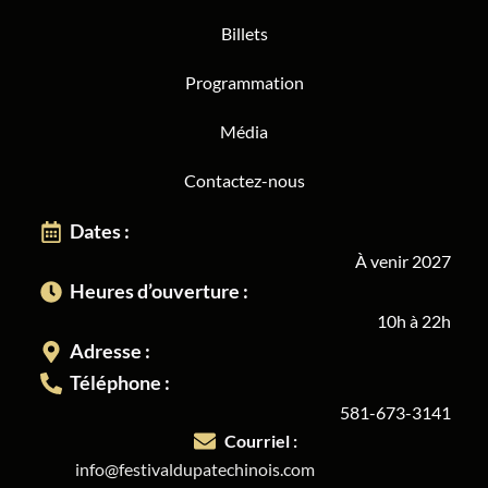
Billets
Programmation
Média
Contactez-nous
Dates :
À venir 2027
Heures d’ouverture :
10h à 22h
Adresse :
Téléphone :
581-673-3141
Courriel :
info@festivaldupatechinois.com