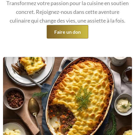
Transformez votre passion pour la cuisine en soutien
concret. Rejoignez-nous dans cette aventure
culinaire qui change des vies, une assiette à la fois.
Faire un don