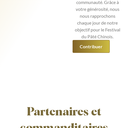
communauté. Grâce à
votre générosité, nous
nous rapprochons
chaque jour de notre
objectif pour le Festival
du Pâté Chinois.
Contribuer
Partenaires et