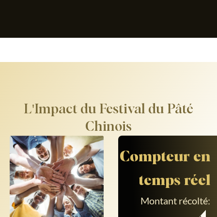
L'Impact du Festival du Pâté
Chinois
Compteur en
temps réel
Montant récolté: