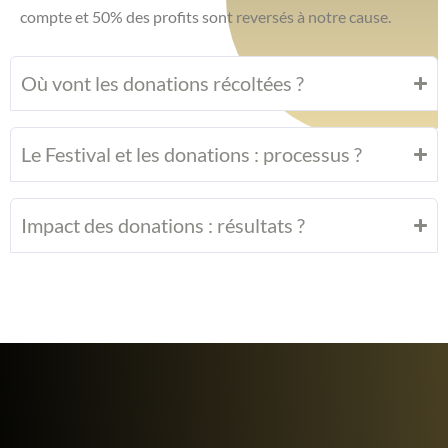
compte et 50% des profits sont reversés à notre cause.
Où vont les donations récoltées ?
Le Festival et les donations : processus ?
Impact des donations : résultats ?