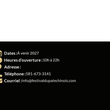
Dates :
À venir 2027
Heures d’ouverture :
10h à 22h
Adresse :
Téléphone :
581-673-3141
Courriel :
info@festivaldupatechinois.com