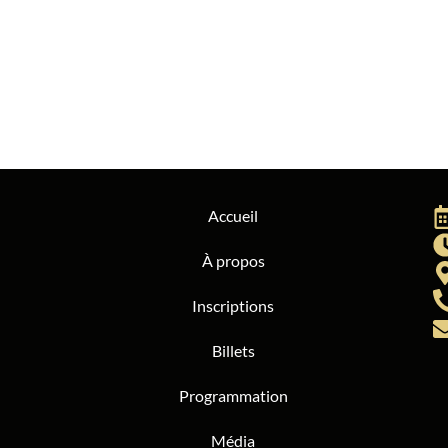
Accueil
À propos
Inscriptions
Billets
Programmation
Média